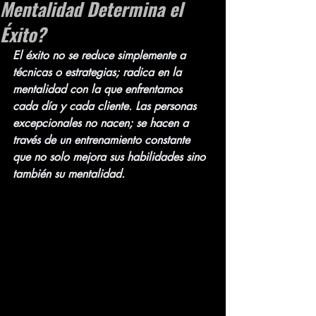
Mentalidad Determina el
Éxito?
El éxito no se reduce simplemente a 
técnicas o estrategias; radica en la 
mentalidad con la que enfrentamos 
cada día y cada cliente. Las personas 
excepcionales no nacen; se hacen a 
través de un entrenamiento constante 
que no solo mejora sus habilidades sino 
también su mentalidad.